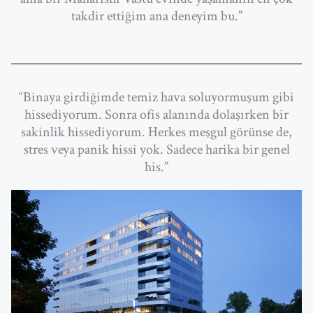
takdir ettiğim ana deneyim bu.”
“Binaya girdiğimde temiz hava soluyormuşum gibi
hissediyorum. Sonra ofis alanında dolaşırken bir
sakinlik hissediyorum. Herkes meşgul görünse de,
stres veya panik hissi yok. Sadece harika bir genel
his.”