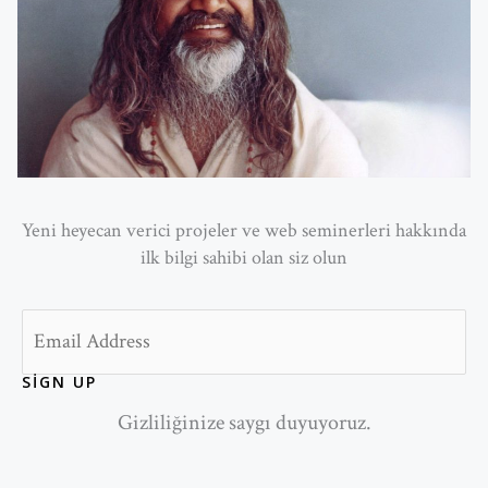
Yeni heyecan verici projeler ve web seminerleri hakkında
ilk bilgi sahibi olan siz olun
Email
SIGN UP
Gizliliğinize saygı duyuyoruz.