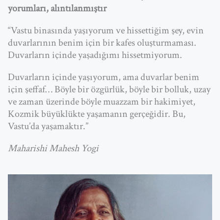
yorumları, alıntılanmıştır
“Vastu binasında yaşıyorum ve hissettiğim şey, evin
duvarlarının benim için bir kafes oluşturmaması.
Duvarların içinde yaşadığımı hissetmiyorum.
Duvarların içinde yaşıyorum, ama duvarlar benim
için şeffaf… Böyle bir özgürlük, böyle bir bolluk, uzay
ve zaman üzerinde böyle muazzam bir hakimiyet,
Kozmik büyüklükte yaşamanın gerçeğidir. Bu,
Vastu’da yaşamaktır.”
Maharishi Mahesh Yogi