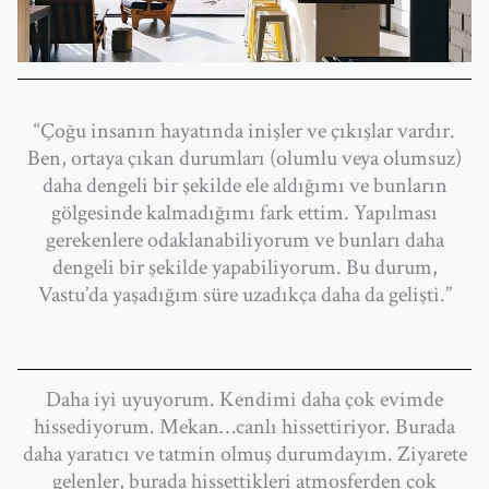
“Çoğu insanın hayatında inişler ve çıkışlar vardır.
Ben, ortaya çıkan durumları (olumlu veya olumsuz)
daha dengeli bir şekilde ele aldığımı ve bunların
gölgesinde kalmadığımı fark ettim. Yapılması
gerekenlere odaklanabiliyorum ve bunları daha
dengeli bir şekilde yapabiliyorum. Bu durum,
Vastu’da yaşadığım süre uzadıkça daha da gelişti.”
Daha iyi uyuyorum. Kendimi daha çok evimde
hissediyorum. Mekan…canlı hissettiriyor. Burada
daha yaratıcı ve tatmin olmuş durumdayım. Ziyarete
gelenler, burada hissettikleri atmosferden çok