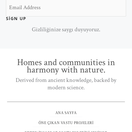
Email
SIGN UP
Gizliliğinize saygı duyuyoruz.
Homes and communities in
harmony with nature.
Derived from ancient knowledge, backed by
modern science.
ANA SAYFA
ÖNE ÇIKAN VASTU PROJELERI