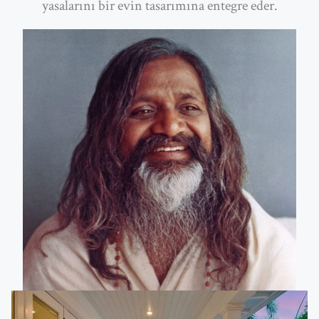
yasalarını bir evin tasarımına entegre eder.