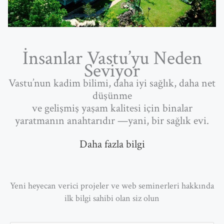
İnsanlar Vastu’yu Neden
Seviyor
Vastu’nun kadim bilimi, daha iyi sağlık, daha net
düşünme
ve gelişmiş yaşam kalitesi için binalar
yaratmanın anahtarıdır —yani, bir sağlık evi.
Daha fazla bilgi
Yeni heyecan verici projeler ve web seminerleri hakkında
ilk bilgi sahibi olan siz olun