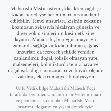
Maharishi Vastu sistemi, klasikten çağdaşa
kadar neredeyse her mimari tarzına dahil
edilebilir. Temel unsurları, kişinin zekasını
kozmosun zekasıyla hizalayan güneşin ve
diğer gök cisimlerinin kesin etkisine
dayanır. Maharishi, bu uygulamayı aynı
zamanda sağlığa katkıda bulunan çağdaş
unsurları da içerecek şekilde yeniden
canlandırdı: doğal, toksik olmayan yapı
malzemeleri, bol miktarda temiz hava ve
doğal ışık, doğa manzaraları ve büyük ölçüde
azaltılmış elektromanyetik radyasyon.
Ünlü Vedik bilge Maharishi Mahesh Yogi
tarafından yeniden canlandırılan Vedik mimari
ve planlama sistemi olan Maharishi Vastu
tasarımı, doğanın en yaşam destekleyici