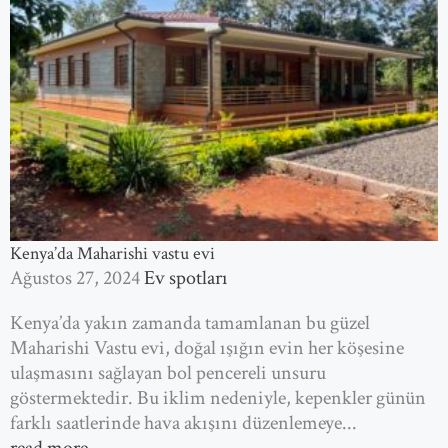
Kenya’da Maharishi vastu evi
Ağustos 27, 2024
Ev spotları
Kenya’da yakın zamanda tamamlanan bu güzel
Maharishi Vastu evi, doğal ışığın evin her köşesine
ulaşmasını sağlayan bol pencereli unsuru
göstermektedir. Bu iklim nedeniyle, kepenkler günün
farklı saatlerinde hava akışını düzenlemeye...