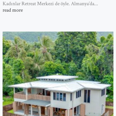
Kadınlar Retreat Merkezi de öyle. Almanya’da...
read more