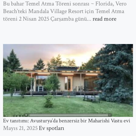
Bu bahar Temel Atma Töreni sonrası ~ Florida, Vero
Beach’teki Mandala Village Resort için Temel Atma
töreni 2 Nisan 2025 Çarşamba günü...
read more
Ev tanıtımı: Avusturya’da benzersiz bir Maharishi Vastu evi
Mayıs 21, 2025
Ev spotları