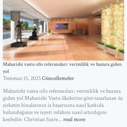
Maharishi vastu ofis referansları: verimlilik ve huzura giden
yol
Temmuz 15, 2025
Güncellemeler
Maharishi vastu ofis referansları: verimlilik ve huzura
giden yol Maharishi Vastu ilkelerine göre tasarlanan üç
şirketin binalarının iş başarısına nasıl katkıda
bulunduğunu ve işyeri refahını nasıl artırdığını
keşfedin: Christian Suire...
read more