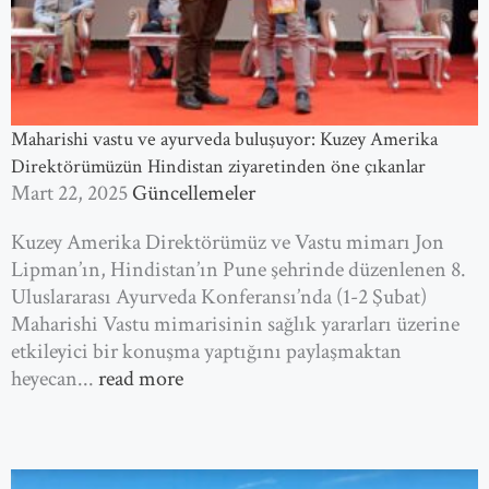
Maharishi vastu ve ayurveda buluşuyor: Kuzey Amerika
Direktörümüzün Hindistan ziyaretinden öne çıkanlar
Mart 22, 2025
Güncellemeler
Kuzey Amerika Direktörümüz ve Vastu mimarı Jon
Lipman’ın, Hindistan’ın Pune şehrinde düzenlenen 8.
Uluslararası Ayurveda Konferansı’nda (1-2 Şubat)
Maharishi Vastu mimarisinin sağlık yararları üzerine
etkileyici bir konuşma yaptığını paylaşmaktan
heyecan...
read more