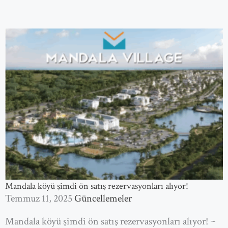
Mandala köyü şimdi ön satış rezervasyonları alıyor!
Temmuz 11, 2025
Güncellemeler
Mandala köyü şimdi ön satış rezervasyonları alıyor! ~