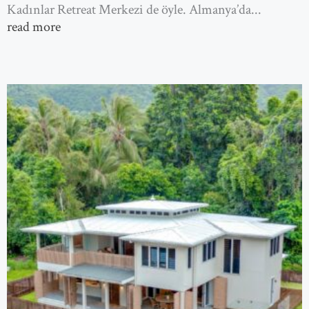
Kadınlar Retreat Merkezi de öyle. Almanya’da...
read more