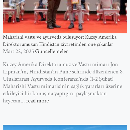
Maharishi vastu ve ayurveda buluşuyor: Kuzey Amerika
Direktörümüzün Hindistan ziyaretinden öne çıkanlar
Mart 22, 2025
Güncellemeler
Kuzey Amerika Direktörümüz ve Vastu mimarı Jon
Lipman’ın, Hindistan’ın Pune şehrinde düzenlenen 8.
Uluslararası Ayurveda Konferansı’nda (1-2 Şubat)
Maharishi Vastu mimarisinin sağlık yararları üzerine
etkileyici bir konuşma yaptığını paylaşmaktan
heyecan...
read more