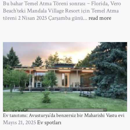
Bu bahar Temel Atma Töreni sonrası ~ Florida, Vero
Beach’teki Mandala Village Resort için Temel Atma
töreni 2 Nisan 2025 Çarşamba günü...
read more
Ev tanıtımı: Avusturya’da benzersiz bir Maharishi Vastu evi
Mayıs 21, 2025
Ev spotları