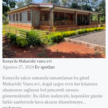
Kenya’da Maharishi vastu evi
Ağustos 27, 2024
Ev spotları
Kenya’da yakın zamanda tamamlanan bu güzel
Maharishi Vastu evi, doğal ışığın evin her köşesine
ulaşmasını sağlayan bol pencereli unsuru
göstermektedir. Bu iklim nedeniyle, kepenkler günün
farklı saatlerinde hava akışını düzenlemeye...