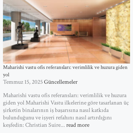
Maharishi vastu ofis referansları: verimlilik ve huzura giden
yol
Temmuz 15, 2025
Güncellemeler
Maharishi vastu ofis referansları: verimlilik ve huzura
giden yol Maharishi Vastu ilkelerine göre tasarlanan üç
şirketin binalarının iş başarısına nasıl katkıda
bulunduğunu ve işyeri refahını nasıl artırdığını
keşfedin: Christian Suire...
read more