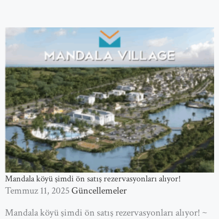
Mandala köyü şimdi ön satış rezervasyonları alıyor!
Temmuz 11, 2025
Güncellemeler
Mandala köyü şimdi ön satış rezervasyonları alıyor! ~